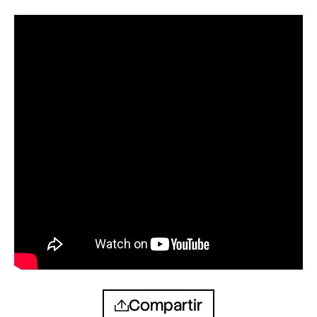
Compartir