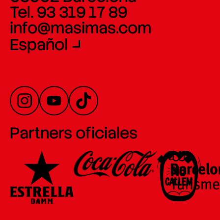
Tel. 93 319 17 89
info@masimas.com
Español
Partners oficiales