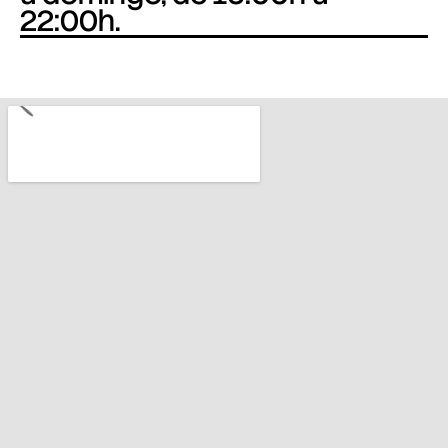
22:00h.