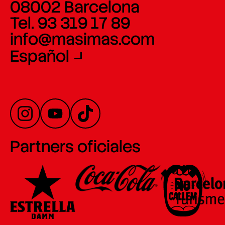
08002 Barcelona
Tel. 93 319 17 89
info@masimas.com
Español
Partners oficiales