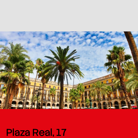
Plaza Real, 17