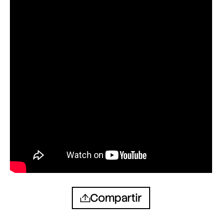
Compartir