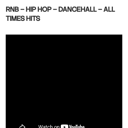
RNB – HIP HOP – DANCEHALL – ALL
TIMES HITS