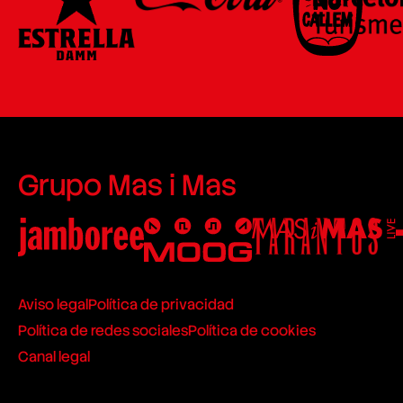
Grupo Mas i Mas
Aviso legal
Política de privacidad
Política de redes sociales
Política de cookies
Canal legal