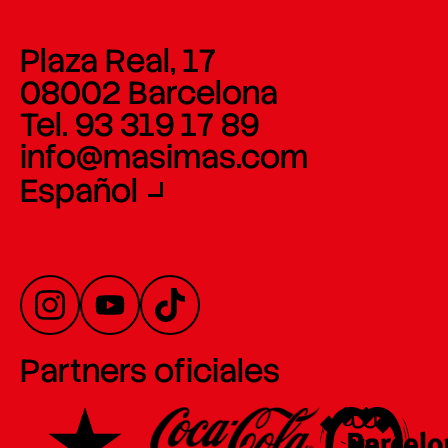
Plaza Real, 17
08002 Barcelona
Tel. 93 319 17 89
info@masimas.com
Español
Partners oficiales