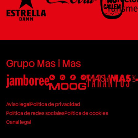
Grupo Mas i Mas
Aviso legal
Política de privacidad
Política de redes sociales
Política de cookies
Canal legal