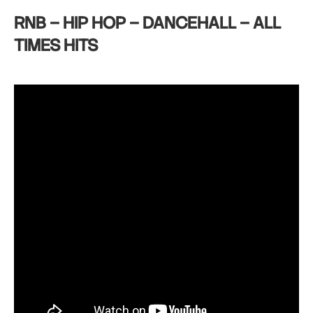
RNB – HIP HOP – DANCEHALL – ALL
TIMES HITS