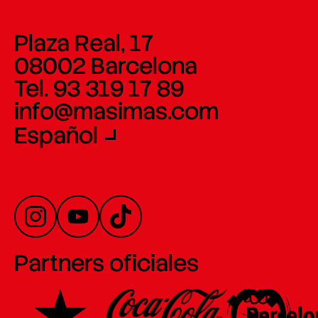
Plaza Real, 17
08002 Barcelona
Tel. 93 319 17 89
info@masimas.com
Español
Partners oficiales