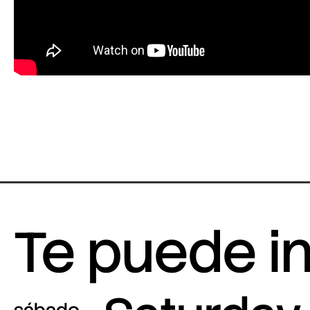
Te puede i