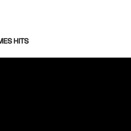
MES HITS