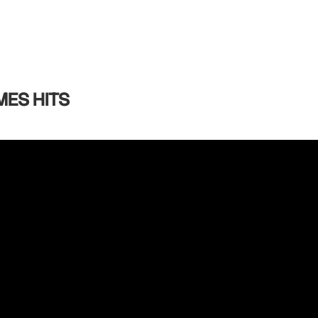
MES HITS