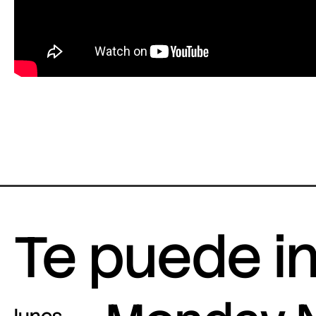
Te puede i