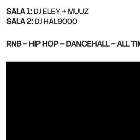
SALA 1:
DJ ELEY + MUUZ
SALA 2:
DJ HAL9000
RNB – HIP HOP – DANCEHALL – ALL TI