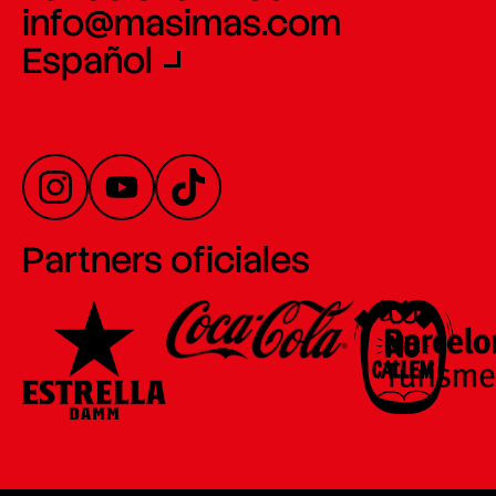
info@masimas.com
Español
Partners oficiales