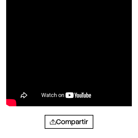
Compartir