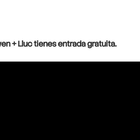
en + Lluc tienes entrada gratuita.