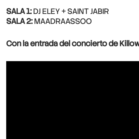
SALA 1:
DJ ELEY + SAINT JABIR
SALA 2:
MAADRAASSOO
Con la entrada del concierto de Killow