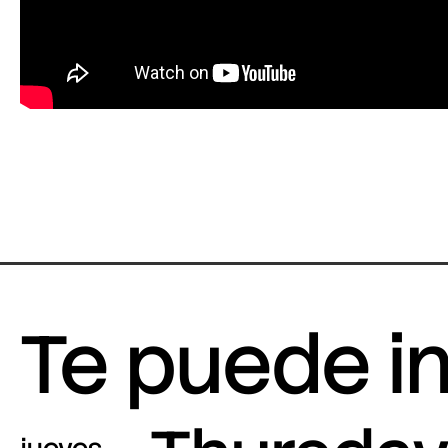
Te puede i