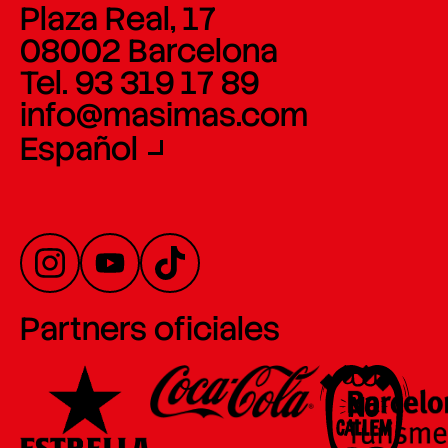
Plaza Real, 17
08002 Barcelona
Tel. 93 319 17 89
info@masimas.com
Español
Partners oficiales