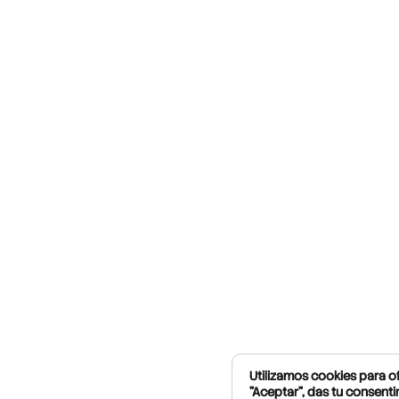
Utilizamos cookies para of
"Aceptar", das tu consenti