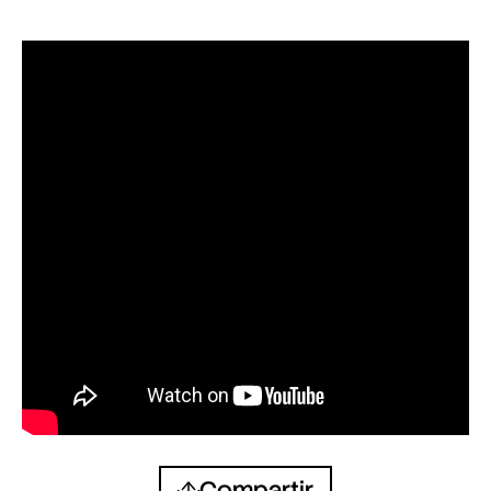
Compartir