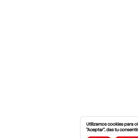
Utilizamos cookies para of
"Aceptar", das tu consenti