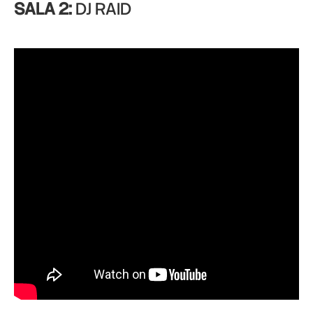
SALA 2:
DJ RAID