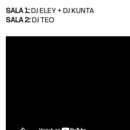
SALA 1:
DJ ELEY + DJ KUNTA
SALA 2:
DJ TEO