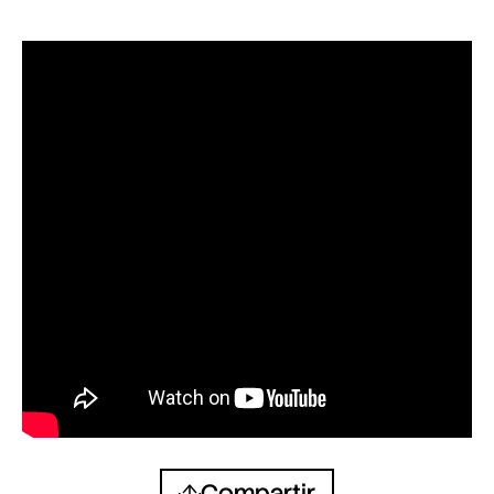
Compartir