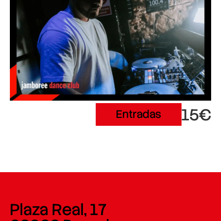
15€
Entradas
Plaza Real, 17