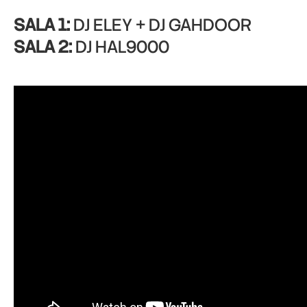
SALA 1:
DJ ELEY + DJ GAHDOOR
SALA 2:
DJ HAL9000