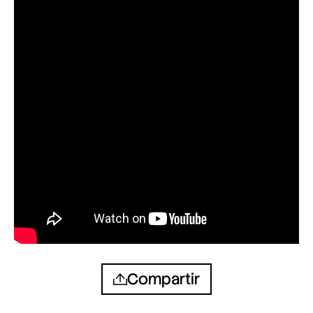
Compartir