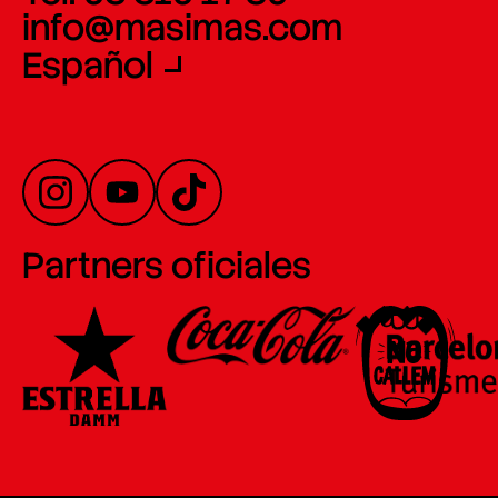
info@masimas.com
Español
Partners oficiales