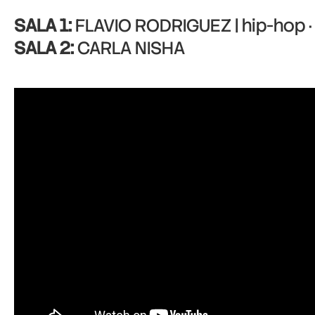
SALA 1:
FLAVIO RODRIGUEZ | hip-hop · 
SALA 2:
CARLA NISHA