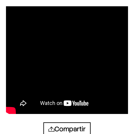
Compartir