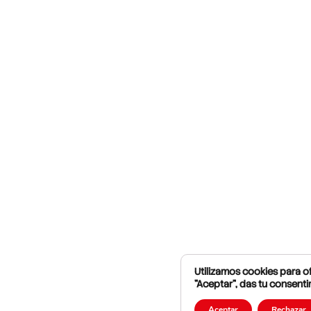
Utilizamos cookies para of
"Aceptar", das tu consenti
Aceptar
Rechazar