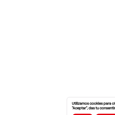
Utilizamos cookies para of
"Aceptar", das tu consenti