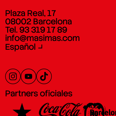
Plaza Real, 17
08002 Barcelona
Tel. 93 319 17 89
info@masimas.com
Español
Partners oficiales