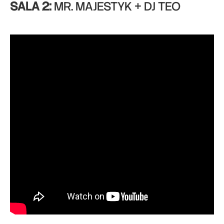
SALA 2:
MR. MAJESTYK + DJ TEO