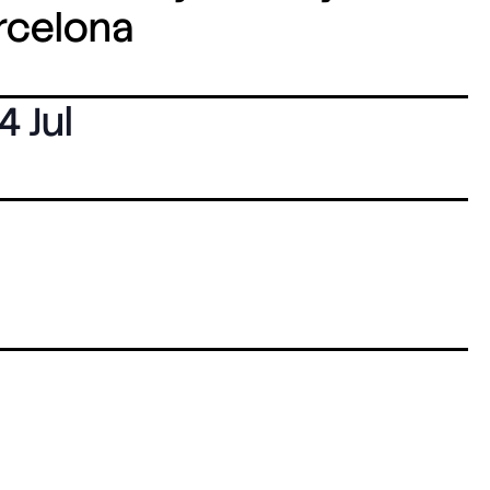
arcelona
4 Jul