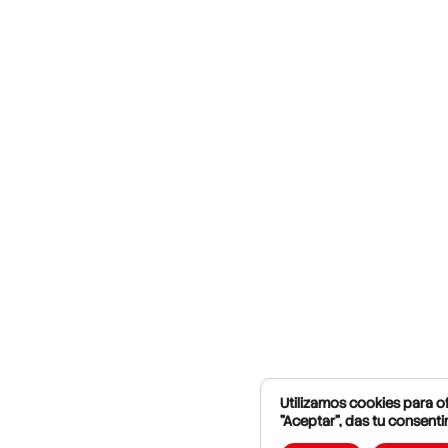
Utilizamos cookies para of
"Aceptar", das tu consenti