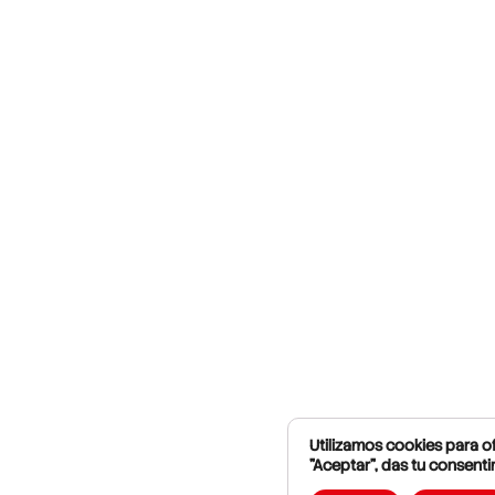
Utilizamos cookies para of
"Aceptar", das tu consenti