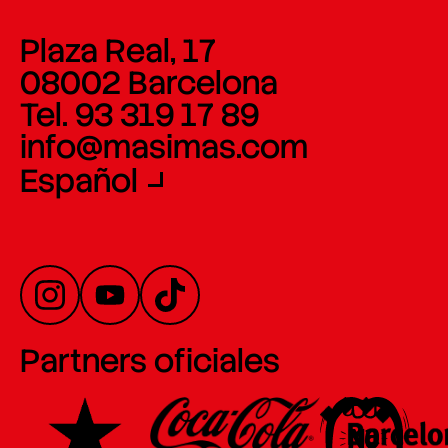
Plaza Real, 17
08002 Barcelona
Tel. 93 319 17 89
info@masimas.com
Español
Partners oficiales