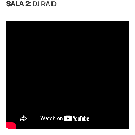
SALA 2:
DJ RAID