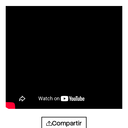
Compartir