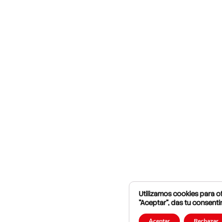
Utilizamos cookies para of
"Aceptar", das tu consenti
Aceptar
Rechazar