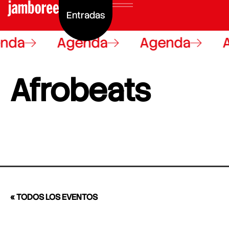
Entradas
nda
Agenda
Agenda
Afrobeats
« TODOS LOS EVENTOS