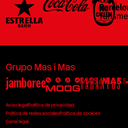
Grupo Mas i Mas
Aviso legal
Política de privacidad
Política de redes sociales
Política de cookies
Canal legal