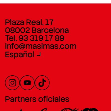
Plaza Real, 17
08002 Barcelona
Tel. 93 319 17 89
info@masimas.com
Español
Partners oficiales