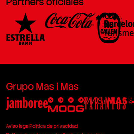
Partners oficiales
Grupo Mas i Mas
Aviso legal
Política de privacidad