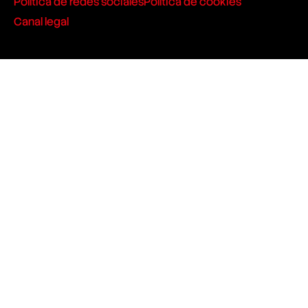
Política de redes sociales
Política de cookies
Canal legal