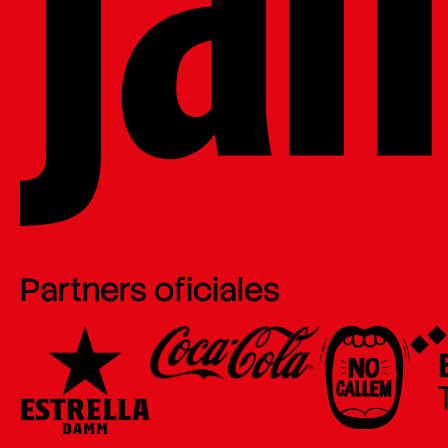
Partners oficiales