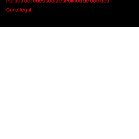
Política de redes sociales
Política de cookies
Canal legal