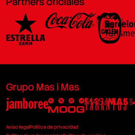
Partners oficiales
Grupo Mas i Mas
Aviso legal
Política de privacidad