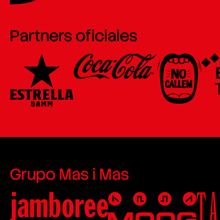
Partners oficiales
Grupo Mas i Mas