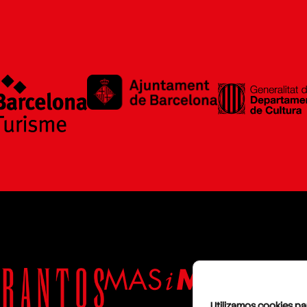
Utilizamos cookies pa