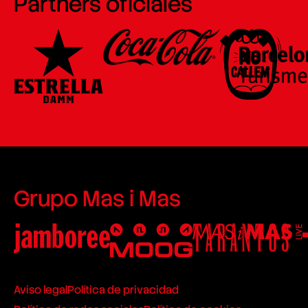
Partners oficiales
Grupo Mas i Mas
Aviso legal
Política de privacidad