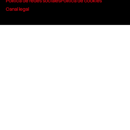
Política de redes sociales
Política de cookies
Canal legal