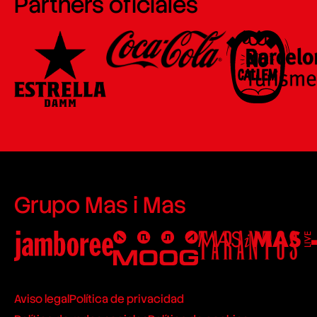
Partners oficiales
Grupo Mas i Mas
Aviso legal
Política de privacidad