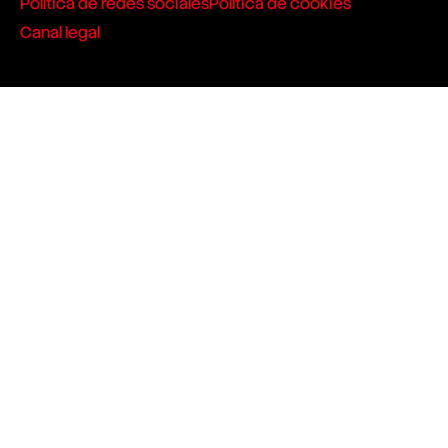
Política de redes sociales
Política de cookies
Canal legal