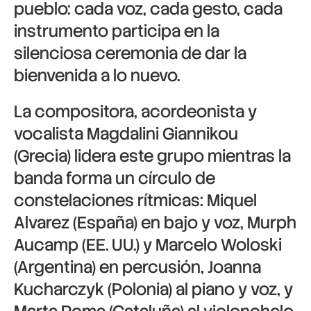
pueblo: cada voz, cada gesto, cada
instrumento participa en la
silenciosa ceremonia de dar la
bienvenida a lo nuevo.
La compositora, acordeonista y
vocalista
Magdalini Giannikou
(Grecia) lidera este grupo mientras la
banda forma un círculo de
constelaciones rítmicas:
Miquel
Alvarez
(España) en bajo y voz,
Murph
Aucamp
(EE. UU.) y
Marcelo Woloski
(Argentina) en percusión,
Joanna
Kucharczyk
(Polonia) al piano y voz, y