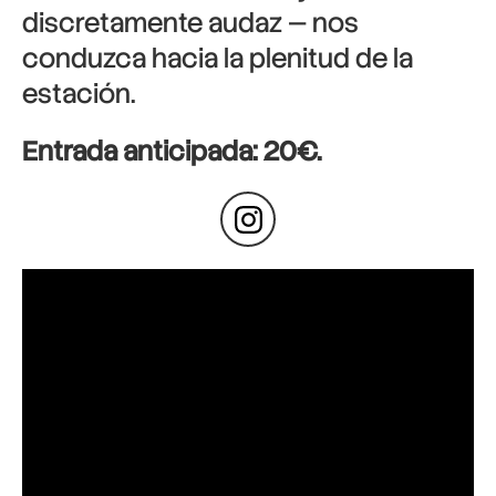
discretamente audaz — nos
conduzca hacia la plenitud de la
estación.
Entrada anticipada: 20€.