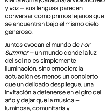
Marta Roma
(Cataluña) al violonchelo
y voz — sus lenguas parecen
conversar como primos lejanos que
se encuentran bajo el mismo cielo
generoso.
Juntos evocan el mundo de
For
Summer
— un mundo donde la luz
del sol no es simplemente
iluminación, sino emoción; la
actuación es menos un concierto
que un delicado despliegue, una
invitación a detenerse en el giro del
año y dejar que la música —
luminosa, comunitaria y