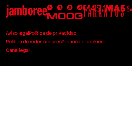
Aviso legal
Política de privacidad
Política de redes sociales
Política de cookies
Canal legal