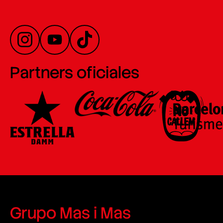
Partners oficiales
Grupo Mas i Mas