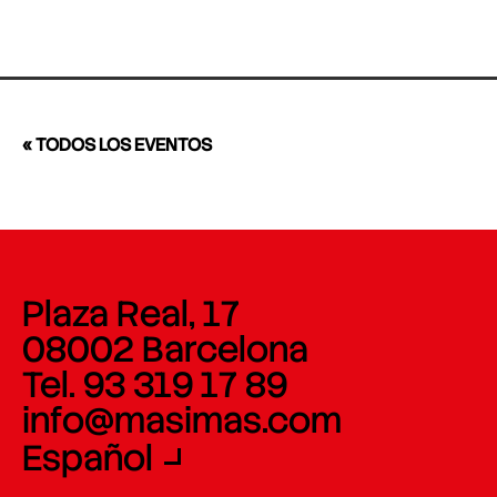
« TODOS LOS EVENTOS
Plaza Real, 17
08002 Barcelona
Tel. 93 319 17 89
info@masimas.com
Español