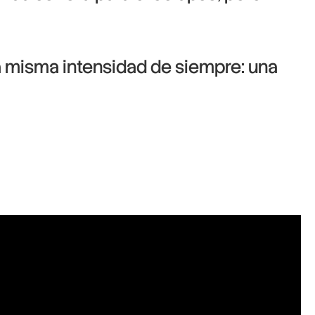
la misma intensidad de siempre: una