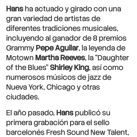
Hans
ha actuado y girado con una
gran variedad de artistas de
diferentes tradiciones musicales,
incluyendo al ganador de 8 premios
Grammy
Pepe Aguilar
, la leyenda de
Motown
Martha Reeves
, la “Daughter
of the Blues”
Shirley King
, así como
numerosos músicos de jazz de
Nueva York, Chicago y otras
ciudades.
El año pasado,
Hans
publicó su
primera grabación para el sello
barcelonés Fresh Sound New Talent,