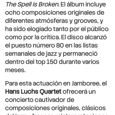
The Spell is Broken
. El álbum incluye
ocho composiciones originales de
diferentes atmósferas y grooves, y
ha sido elogiado tanto por el público
como por la crítica. El disco alcanzó
el puesto número 80 en las listas
semanales de jazz y permaneció
dentro del top 150 durante varios
meses.
Para esta actuación en Jamboree, el
Hans Luchs Quartet
ofrecerá un
concierto cautivador de
composiciones originales, clásicos