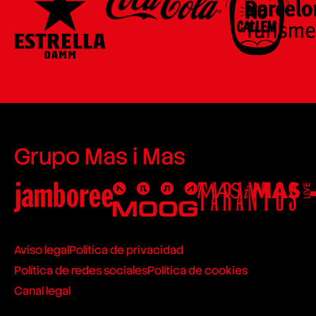
Grupo Mas i Mas
Aviso legal
Política de privacidad
Política de redes sociales
Política de cookies
Canal legal