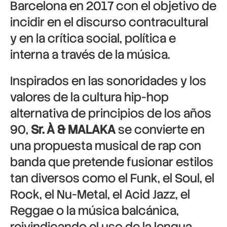
Barcelona en 2017 con el objetivo de
incidir en el discurso contracultural
y en la crítica social, política e
interna a través de la música.
Inspirados en las sonoridades y los
valores de la cultura hip-hop
alternativa de principios de los años
90,
Sr. À & MALAKA
se convierte en
una propuesta musical de rap con
banda que pretende fusionar estilos
tan diversos como el Funk, el Soul, el
Rock, el Nu-Metal, el Acid Jazz, el
Reggae o la música balcánica,
reivindicando el uso de la lengua