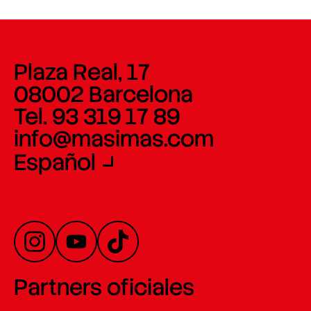
Plaza Real, 17
08002 Barcelona
Tel. 93 319 17 89
info@masimas.com
Español
Partners oficiales