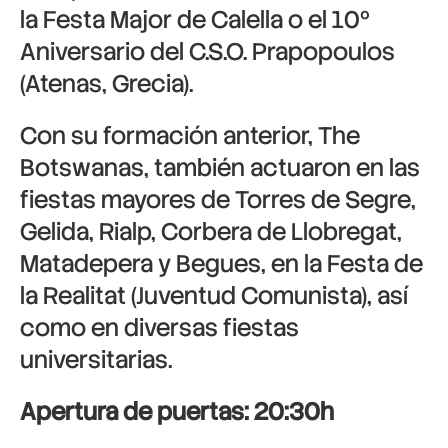
la Festa Major de Calella o el 10º
Aniversario del C.S.O. Prapopoulos
(Atenas, Grecia).
Con su formación anterior,
The
Botswanas
, también actuaron en las
fiestas mayores de Torres de Segre,
Gelida, Rialp, Corbera de Llobregat,
Matadepera y Begues, en la Festa de
la Realitat (Juventud Comunista), así
como en diversas fiestas
universitarias.
Apertura de puertas: 20:30h