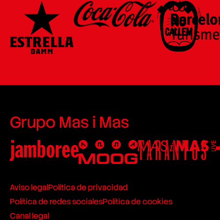
Grupo Mas i Mas
Aviso legal
Política de privacidad
Política de redes sociales
Política de cookies
Canal legal