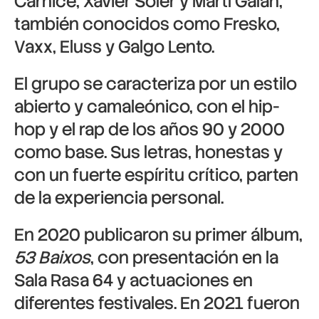
Carnicé, Xavier Soler y Martí Galán,
también conocidos como Fresko,
Vaxx, Eluss y Galgo Lento.
El grupo se caracteriza por un estilo
abierto y camaleónico, con el hip-
hop y el rap de los años 90 y 2000
como base. Sus letras, honestas y
con un fuerte espíritu crítico, parten
de la experiencia personal.
En 2020 publicaron su primer álbum,
53 Baixos
, con presentación en la
Sala Rasa 64 y actuaciones en
diferentes festivales. En 2021 fueron