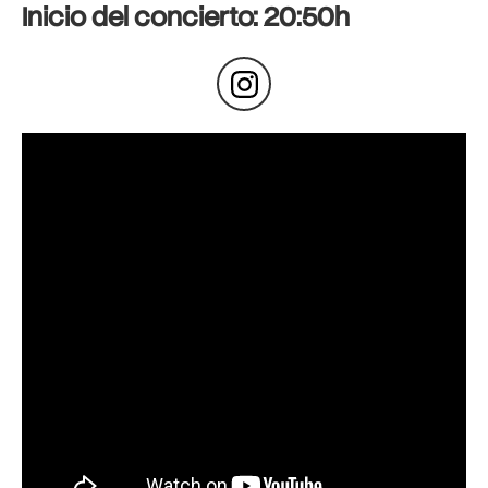
Inicio del concierto: 20:50h