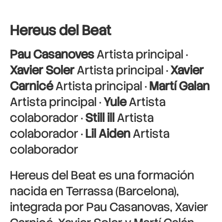
Hereus del Beat
Pau Casanoves
Artista principal ·
Xavier Soler
Artista principal ·
Xavier
Carnicé
Artista principal ·
Martí Galan
Artista principal ·
Yule
Artista
colaborador ·
Still ill
Artista
colaborador ·
Lil Aiden
Artista
colaborador
Hereus del Beat es una formación
nacida en Terrassa (Barcelona),
integrada por Pau Casanovas, Xavier