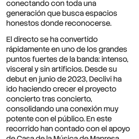
conectando con toda una
generación que busca espacios
honestos donde reconocerse.
El directo se ha convertido
rápidamente en uno de los grandes
puntos fuertes de la banda: intenso,
visceral y sin artificios. Desde su
debut en junio de 2023, Declivi ha
ido haciendo crecer el proyecto
concierto tras concierto,
consolidando una conexión muy
potente con el público. En este
recorrido han contado con el apoyo
de
Casa de la Música de Manresa
,