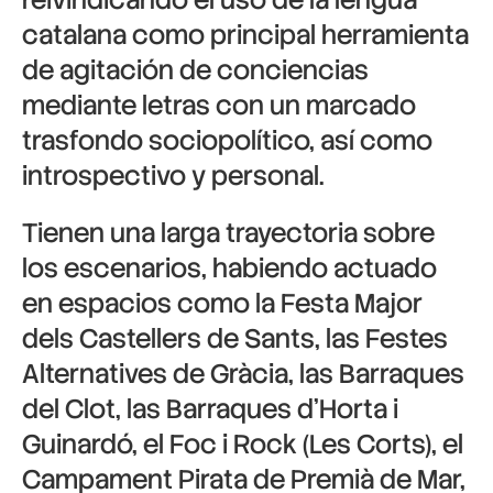
catalana como principal herramienta
de agitación de conciencias
mediante letras con un marcado
trasfondo sociopolítico, así como
introspectivo y personal.
Tienen una larga trayectoria sobre
los escenarios, habiendo actuado
en espacios como la Festa Major
dels Castellers de Sants, las Festes
Alternatives de Gràcia, las Barraques
del Clot, las Barraques d’Horta i
Guinardó, el Foc i Rock (Les Corts), el
Campament Pirata de Premià de Mar,