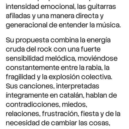
intensidad emocional, las guitarras
afiladas y una manera directa y
generacional de entender la música.
Su propuesta combina la energía
cruda del rock con una fuerte
sensibilidad melódica, moviéndose
constantemente entre la rabia, la
fragilidad y la explosión colectiva.
Sus canciones, interpretadas
íntegramente en catalán, hablan de
contradicciones, miedos,
relaciones, frustración, fiesta y de la
necesidad de cambiar las cosas,