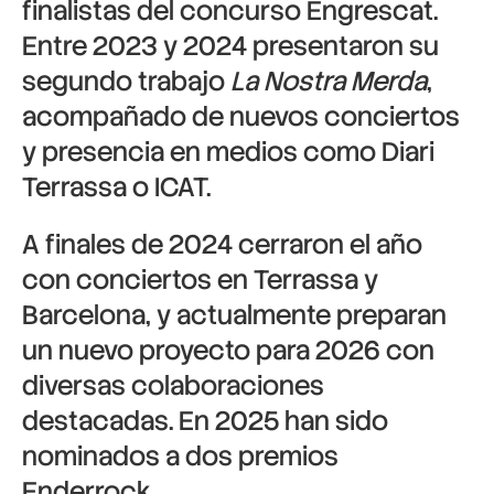
finalistas del concurso Engrescat.
Entre 2023 y 2024 presentaron su
segundo trabajo
La Nostra Merda
,
acompañado de nuevos conciertos
y presencia en medios como Diari
Terrassa o ICAT.
A finales de 2024 cerraron el año
con conciertos en Terrassa y
Barcelona, y actualmente preparan
un nuevo proyecto para 2026 con
diversas colaboraciones
destacadas. En 2025 han sido
nominados a dos premios
Enderrock.