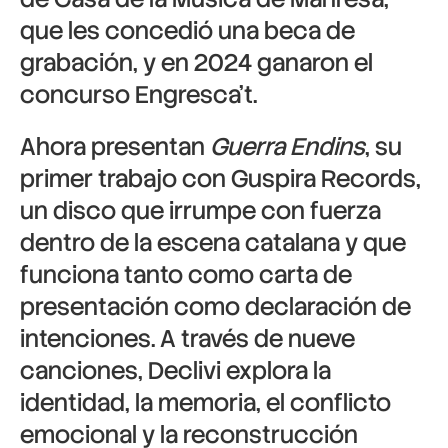
que les concedió una beca de
grabación, y en 2024 ganaron el
concurso Engresca’t.
Ahora presentan
Guerra Endins
, su
primer trabajo con
Guspira Records
,
un disco que irrumpe con fuerza
dentro de la escena catalana y que
funciona tanto como carta de
presentación como declaración de
intenciones. A través de nueve
canciones, Declivi explora la
identidad, la memoria, el conflicto
emocional y la reconstrucción