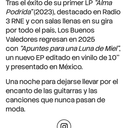
Tras el éxito de su primer LP
“Alma
Podrida”
(2023), destacado en Radio
3 RNE y con salas llenas en su gira
por todo el país, Los Buenos
Valedores regresan en 2025
con
“Apuntes para una Luna de Miel”
,
un nuevo EP editado en vinilo de 10’’
y presentado en México.
Una noche para dejarse llevar por el
encanto de las guitarras y las
canciones que nunca pasan de
moda.