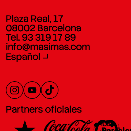
Plaza Real, 17
08002 Barcelona
Tel. 93 319 17 89
info@masimas.com
Español
Partners oficiales