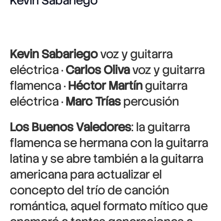
Kevin Sabariego
Kevin Sabariego
voz y guitarra
eléctrica ·
Carlos Oliva
voz y guitarra
flamenca ·
Héctor Martín
guitarra
eléctrica ·
Marc Trías
percusión
Los Buenos Valedores
: la guitarra
flamenca se hermana con la guitarra
latina y se abre también a la guitarra
americana para actualizar el
concepto del trío de canción
romántica, aquel formato mítico que