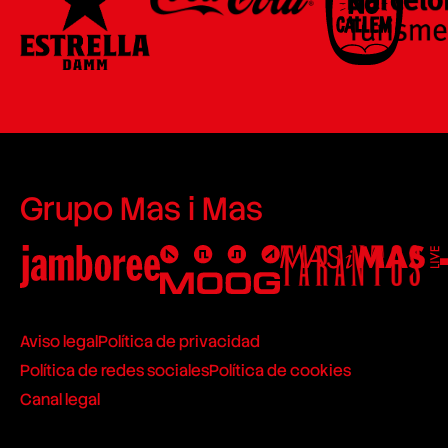
Grupo Mas i Mas
Aviso legal
Política de privacidad
Política de redes sociales
Política de cookies
Canal legal