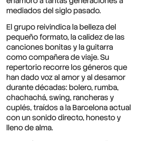
enamoró a tantas generaciones a
mediados del siglo pasado.
El grupo reivindica la belleza del
pequeño formato, la calidez de las
canciones bonitas y la guitarra
como compañera de viaje. Su
repertorio recorre los géneros que
han dado voz al amor y al desamor
durante décadas: bolero, rumba,
chachachá, swing, rancheras y
cuplés, traídos a la Barcelona actual
con un sonido directo, honesto y
lleno de alma.