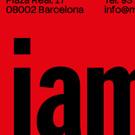
08002 Barcelona
info@