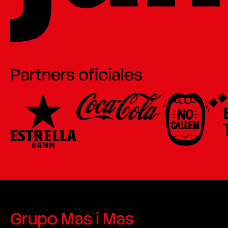
Partners oficiales
Grupo Mas i Mas