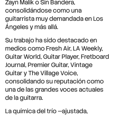
Zayn Malik o Sin Bandera,
consolidándose como una
guitarrista muy demandada en Los
Ángeles y más allá.
Su trabajo ha sido destacado en
medios como Fresh Air, LA Weekly,
Guitar World, Guitar Player, Fretboard
Journal, Premier Guitar, Vintage
Guitar y The Village Voice,
consolidando su reputación como
una de las grandes voces actuales
de la guitarra.
La química del trío —ajustada,