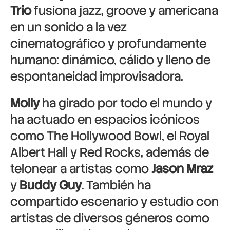
Trio
fusiona jazz, groove y americana
en un sonido a la vez
cinematográfico y profundamente
humano: dinámico, cálido y lleno de
espontaneidad improvisadora.
Molly
ha girado por todo el mundo y
ha actuado en espacios icónicos
como The Hollywood Bowl, el Royal
Albert Hall y Red Rocks, además de
telonear a artistas como
Jason Mraz
y
Buddy Guy
. También ha
compartido escenario y estudio con
artistas de diversos géneros como