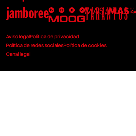
Aviso legal
Política de privacidad
Política de redes sociales
Política de cookies
Canal legal