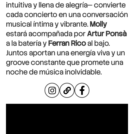
intuitiva y llena de alegría— convierte
cada concierto en una conversación
musical íntima y vibrante.
Molly
estará acompañada por
Artur Ponsà
a la batería y
Ferran Rico
al bajo.
Juntos aportan una energía viva y un
groove constante que promete una
noche de música inolvidable.