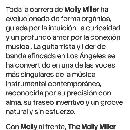
Toda la carrera de
Molly Miller
ha
evolucionado de forma orgánica,
guiada por la intuición, la curiosidad
y un profundo amor por la conexión
musical. La guitarrista y líder de
banda afincada en Los Ángeles se
ha convertido en una de las voces
más singulares de la música
instrumental contemporánea,
reconocida por su precisión con
alma, su fraseo inventivo y un groove
natural y sin esfuerzo.
Con
Molly
al frente,
The Molly Miller