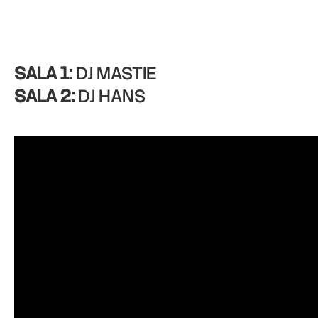
SALA 1:
DJ MASTIE
SALA 2:
DJ HANS