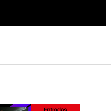
Entradas