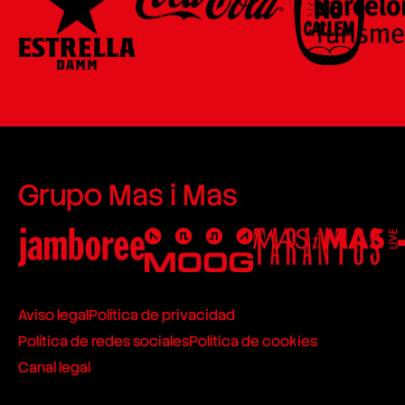
Grupo Mas i Mas
Aviso legal
Política de privacidad
Política de redes sociales
Política de cookies
Canal legal