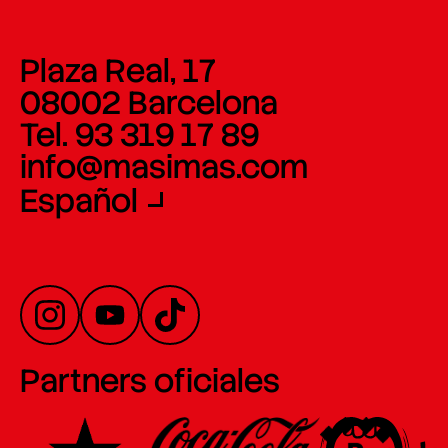
Plaza Real, 17
08002 Barcelona
Tel. 93 319 17 89
info@masimas.com
Español
Partners oficiales