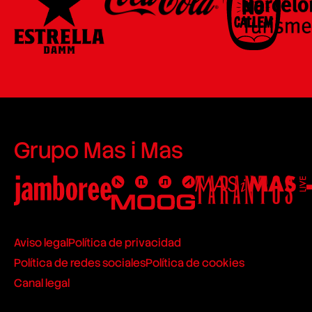
Grupo Mas i Mas
Aviso legal
Política de privacidad
Política de redes sociales
Política de cookies
Canal legal