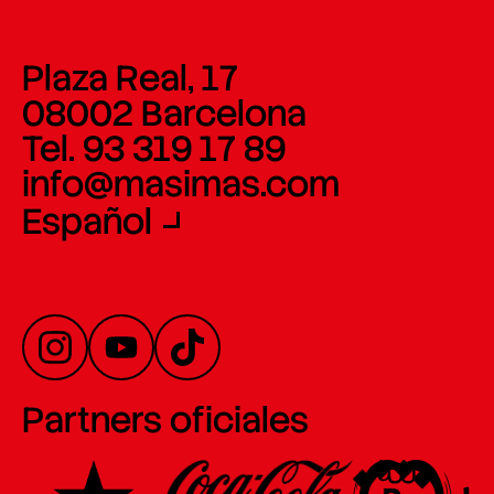
Plaza Real, 17
08002 Barcelona
Tel. 93 319 17 89
info@masimas.com
Español
Partners oficiales