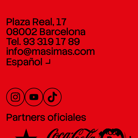
Plaza Real, 17
08002 Barcelona
Tel. 93 319 17 89
info@masimas.com
Español
Partners oficiales