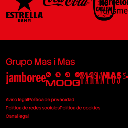
Grupo Mas i Mas
Aviso legal
Política de privacidad
Política de redes sociales
Política de cookies
Canal legal