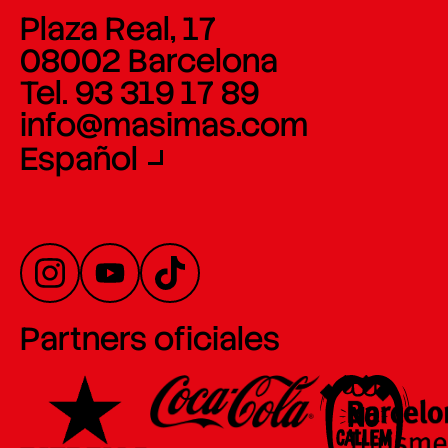
Plaza Real, 17
08002 Barcelona
Tel. 93 319 17 89
info@masimas.com
Español
Partners oficiales