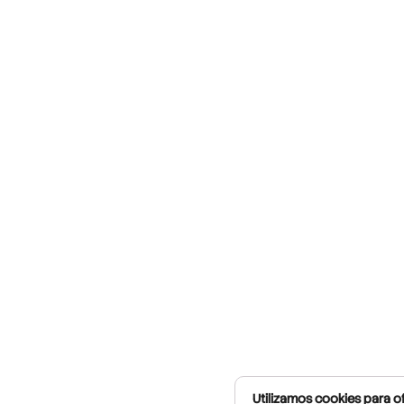
Utilizamos cookies para of