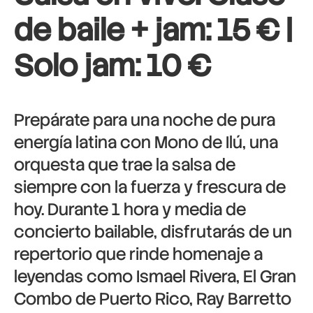
de baile + jam: 15 € |
Solo jam: 10 €
Prepárate para una noche de pura
energía latina con Mono de Ilú, una
orquesta que trae la salsa de
siempre con la fuerza y frescura de
hoy. Durante 1 hora y media de
concierto bailable, disfrutarás de un
repertorio que rinde homenaje a
leyendas como Ismael Rivera, El Gran
Combo de Puerto Rico, Ray Barretto