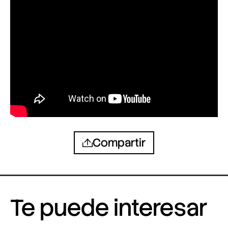
Compartir
Te puede interesar