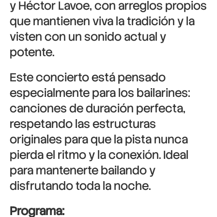
y Héctor Lavoe, con arreglos propios
que mantienen viva la tradición y la
visten con un sonido actual y
potente.
Este concierto está pensado
especialmente para los bailarines:
canciones de duración perfecta,
respetando las estructuras
originales para que la pista nunca
pierda el ritmo y la conexión. Ideal
para mantenerte bailando y
disfrutando toda la noche.
Programa: