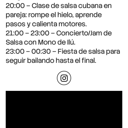
20:00 – Clase de salsa cubana en
pareja: rompe el hielo, aprende
pasos y calienta motores.
21:00 – 23:00 – Concierto/Jam de
Salsa con Mono de Ilú.
23:00 – 00:30 – Fiesta de salsa para
seguir bailando hasta el final.