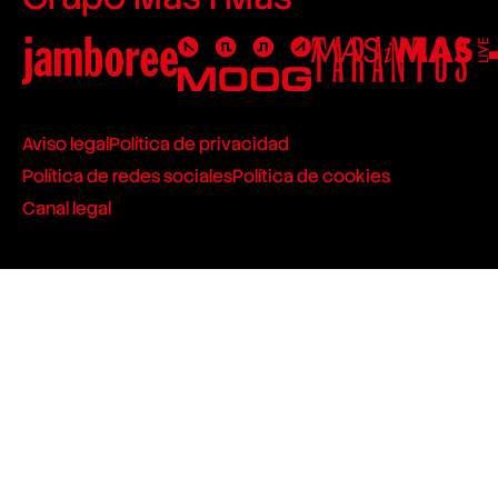
Aviso legal
Política de privacidad
Política de redes sociales
Política de cookies
Canal legal