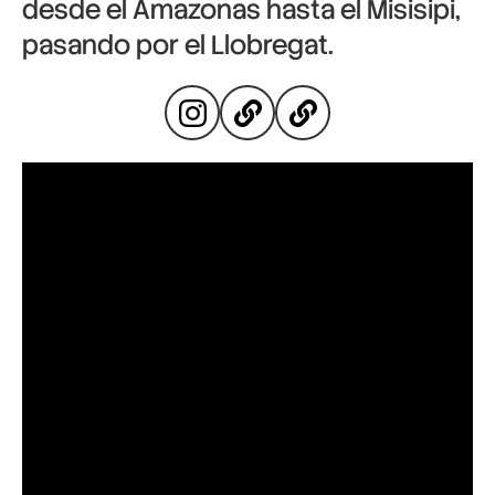
desde el Amazonas hasta el Misisipi,
pasando por el Llobregat.