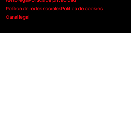
Aviso legal
Política de privacidad
Política de redes sociales
Política de cookies
Canal legal