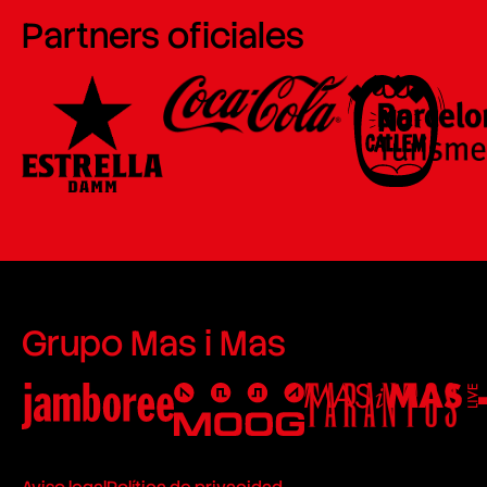
Partners oficiales
Grupo Mas i Mas