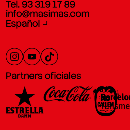
Tel. 93 319 17 89
info@masimas.com
Español
Partners oficiales