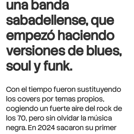
una banda
sabadellense, que
empezó haciendo
versiones de blues,
soul y funk.
Con el tiempo fueron sustituyendo
los covers por temas propios,
cogiendo un fuerte aire del rock de
los 70, pero sin olvidar la música
negra. En 2024 sacaron su primer