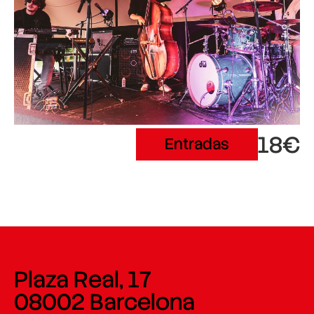
18€
Entradas
Plaza Real, 17
08002 Barcelona