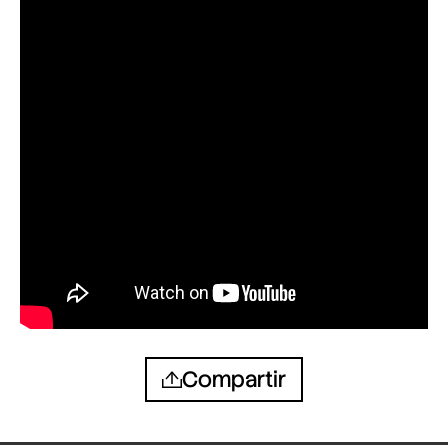
Compartir