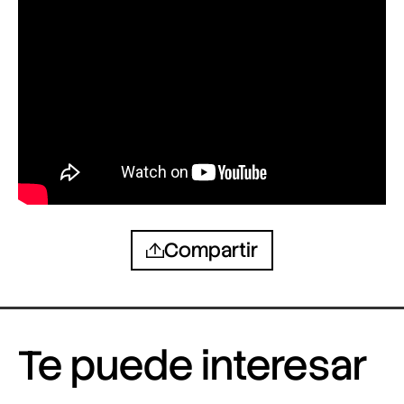
Compartir
Te puede interesar