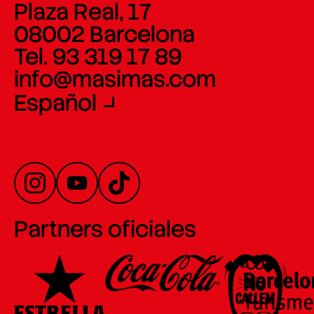
Plaza Real, 17
08002 Barcelona
Tel. 93 319 17 89
info@masimas.com
Español
Partners oficiales