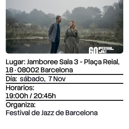
Lugar: Jamboree Sala 3 - Plaça Reial,
18 · 08002 Barcelona
Día:
sábado
,
7 Nov
Horarios:
19:00h / 20:45h
Organiza:
Festival de Jazz de Barcelona