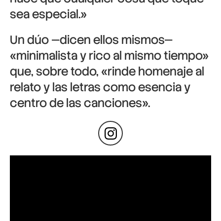
sea especial.»
Un dúo —dicen ellos mismos—
«minimalista y rico al mismo tiempo»
que, sobre todo, «rinde homenaje al
relato y las letras como esencia y
centro de las canciones».