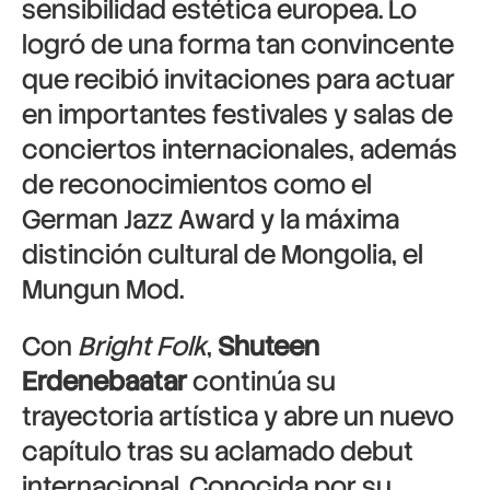
sensibilidad estética europea. Lo
logró de una forma tan convincente
que recibió invitaciones para actuar
en importantes festivales y salas de
conciertos internacionales, además
de reconocimientos como el
German Jazz Award y la máxima
distinción cultural de Mongolia, el
Mungun Mod.
Con
Bright Folk
,
Shuteen
Erdenebaatar
continúa su
trayectoria artística y abre un nuevo
capítulo tras su aclamado debut
internacional. Conocida por su