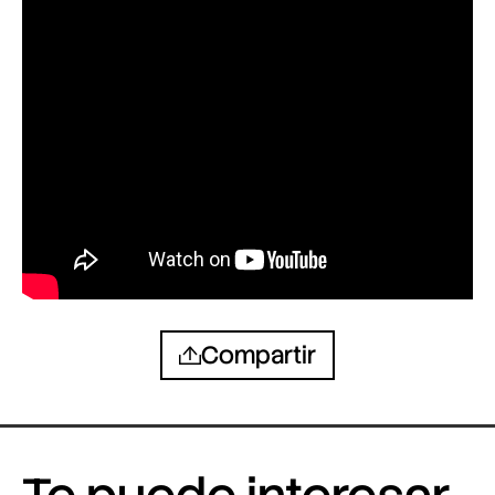
Compartir