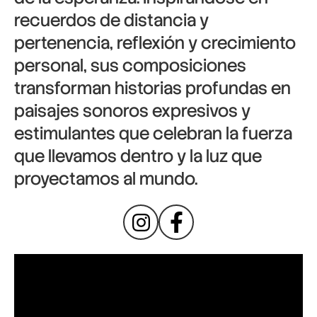
recuerdos de distancia y
pertenencia, reflexión y crecimiento
personal, sus composiciones
transforman historias profundas en
paisajes sonoros expresivos y
estimulantes que celebran la fuerza
que llevamos dentro y la luz que
proyectamos al mundo.