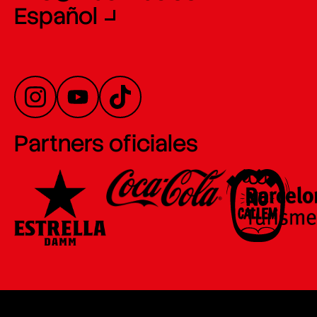
Español
Partners oficiales