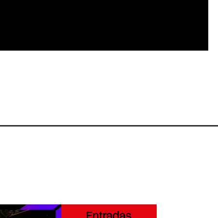
Entradas