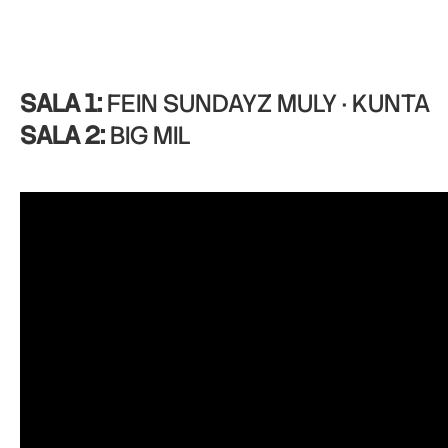
SALA 1:
FEIN SUNDAYZ MULY · KUNTA
SALA 2:
BIG MIL