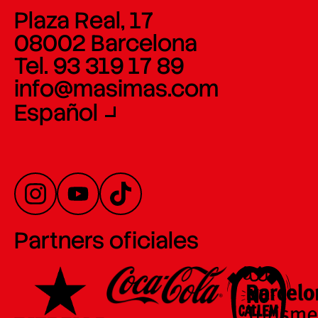
Plaza Real, 17
08002 Barcelona
Tel. 93 319 17 89
info@masimas.com
Español
Partners oficiales