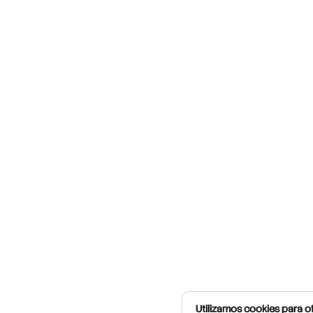
Utilizamos cookies para of